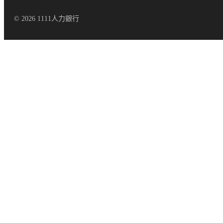
© 2026 1111人力銀行