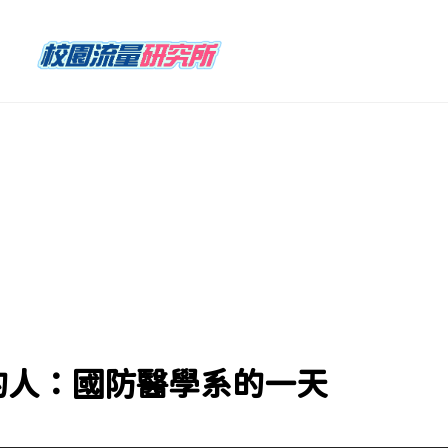
的人：國防醫學系的一天