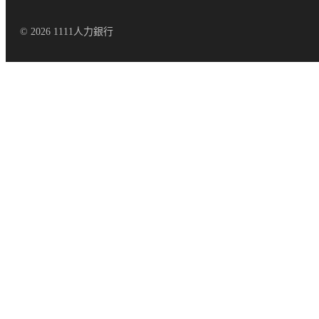
© 2026 1111人力銀行