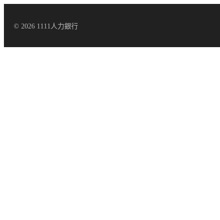
© 2026 1111人力銀行