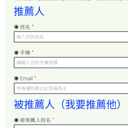
推薦人
◉ 姓名
*
◉ 手機
*
◉ Email
*
被推薦人（我要推薦他）
◉ 被推薦人姓名
*