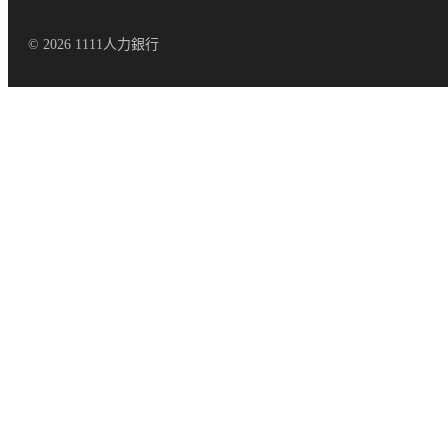
© 2026 1111人力銀行