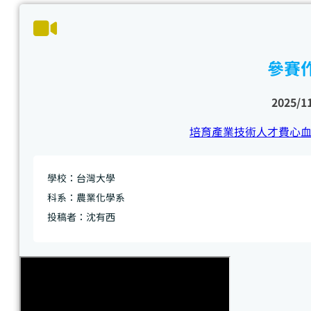
參賽
2025/1
培育產業技術人才費心
學校：台灣大學
科系：農業化學系
投稿者：沈有西