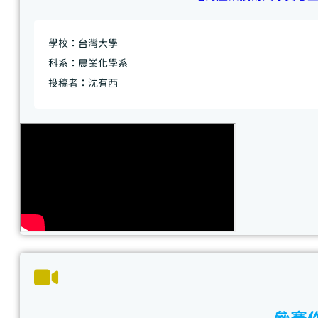
學校：台灣大學
科系：農業化學系
投稿者：沈有西