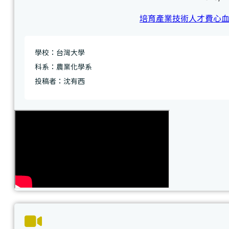
培育產業技術人才費心
學校：台灣大學
科系：農業化學系
投稿者：沈有西