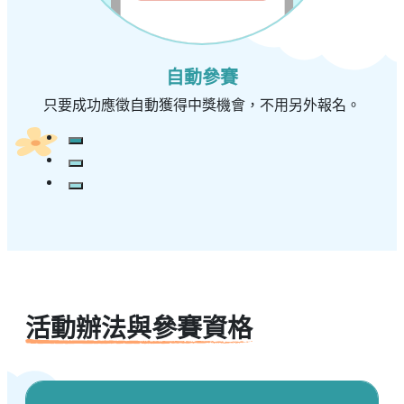
自動參賽
只要成功應徵自動獲得中獎機會，不用另外報名。
活動辦法與參賽資格