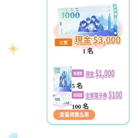
1 名
5 名
100 名
查看得獎名單