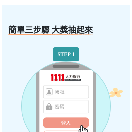
簡單三步驟 大獎抽起來
STEP 1