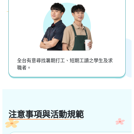
全台有意尋找暑期打工、短期工讀之學生及求
職者。
注意事項與活動規範