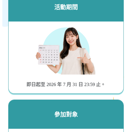
活動期間
即日起至 2026 年 7 月 31 日 23:59 止。
參加對象