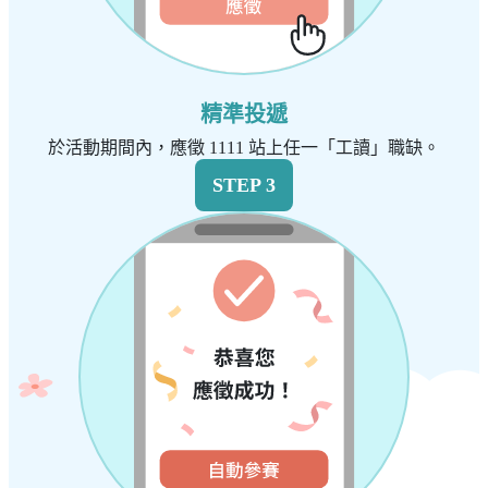
精準投遞
於活動期間內，應徵 1111 站上任一「工讀」職缺。
STEP 3