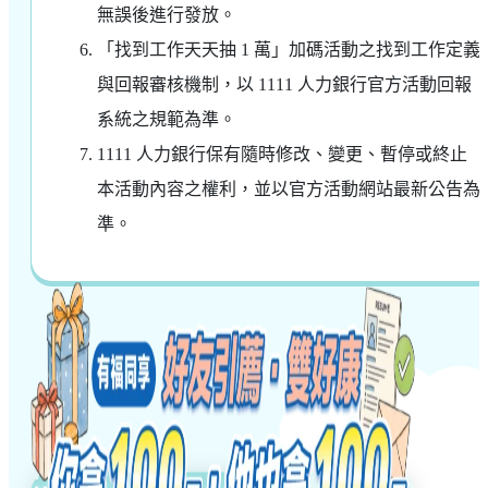
無誤後進行發放。
「找到工作天天抽 1 萬」加碼活動之找到工作定義
與回報審核機制，以 1111 人力銀行官方活動回報
系統之規範為準。
1111 人力銀行保有隨時修改、變更、暫停或終止
本活動內容之權利，並以官方活動網站最新公告為
準。