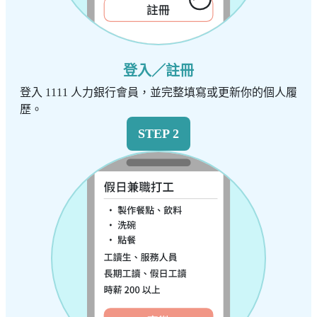
登入／註冊
登入 1111 人力銀行會員，並完整填寫或更新你的個人履
歷。
STEP 2